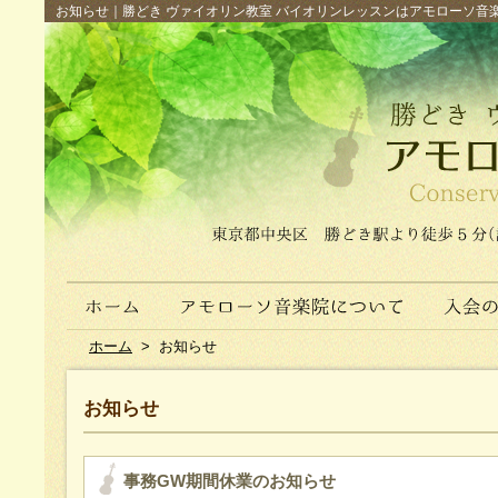
お知らせ｜勝どき ヴァイオリン教室 バイオリンレッスンはアモローソ音楽院へ（
ホーム
>
お知らせ
お知らせ
事務GW期間休業のお知らせ