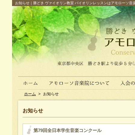
お知らせ｜勝どき ヴァイオリン教室 バイオリンレッスンはアモローソ音楽院へ（
ホーム
>
お知らせ
お知らせ
第79回全日本学生音楽コンクール