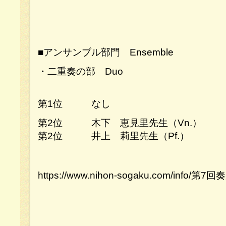
■アンサンブル部門 Ensemble
・二重奏の部 Duo
第1位 なし
第2位 木下 恵見里先生（Vn.）
第2位 井上 莉里先生（Pf.）
https://www.nihon-sogaku.com/inf